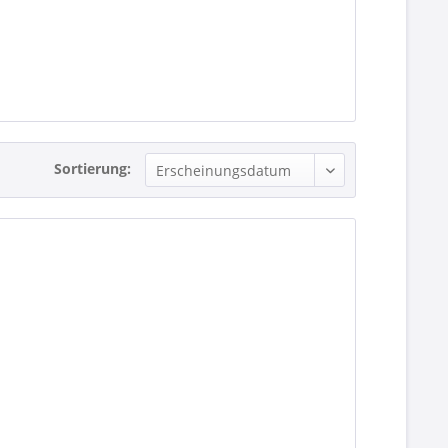
Sortierung: