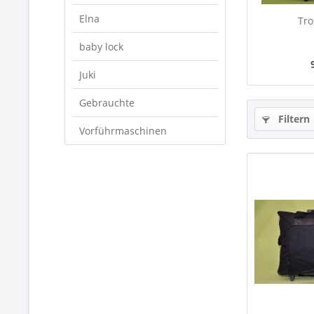
Elna
Tro
baby lock
Juki
Gebrauchte
Filtern
Vorführmaschinen