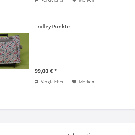
Trolley Punkte
99,00 € *
Vergleichen
Merken