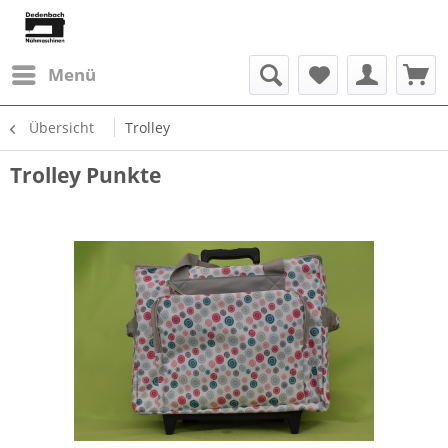
Menü
Übersicht
Trolley
Trolley Punkte