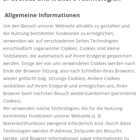
Allgemeine Informationen
Um den Besuch unserer Webseite attraktiv zu gestalten und
die Nutzung bestimmter Funktionen zu ermöglichen,
verwenden wir auf verschiedenen Seiten Technologien
einschließlich sogenannter Cookies. Cookies sind kleine
Textdateien, die automatisch auf Ihrem Endgerät gespeichert
werden. Einige der von uns verwendeten Cookies werden nach
Ende der Browser-Sitzung, also nach Schließen Ihres Browsers,
wieder gelöscht (sog. Sitzungs-Cookies). Andere Cookies
verbleiben auf Ihrem Endgerät und ermöglichen uns, Ihren
Browser beim nächsten Besuch wiederzuerkennen (persistente
Cookies).
Wir verwenden solche Technologien, die für die Nutzung
bestimmter Funktionen unserer Webseite (z. B.
Warenkorbfunktion) zwingend erforderlich sind. Durch diese
Technologien werden IP-Adresse, Zeitpunkt des Besuchs,
Geräte- und Browser-Informationen sowie Informationen zu