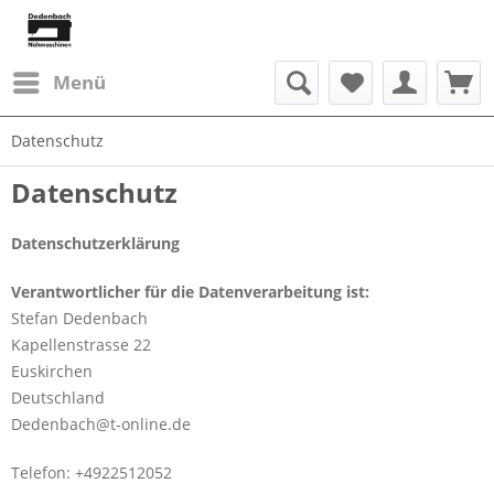
Menü
Datenschutz
Datenschutz
Datenschutzerklärung
Verantwortlicher für die Datenverarbeitung ist:
Stefan Dedenbach
Kapellenstrasse 22
Euskirchen
Deutschland
Dedenbach@t-online.de
Telefon: +4922512052