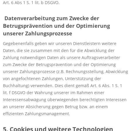
Art. 6 Abs 1 S. 1 lit. b DSGVO.
Datenverarbeitung zum Zwecke der
Betrugsprävention und der Optimierung
unserer Zahlungsprozesse
Gegebenenfalls geben wir unseren Dienstleistern weitere
Daten, die sie zusammen mit den für die Abwicklung der
Zahlung notwendigen Daten als unsere Auftragsverarbeiter
zum Zwecke der Betrugsprävention und der Optimierung
unserer Zahlungsprozesse (z.B. Rechnungsstellung, Abwicklung
von angefochtenen Zahlungen, Unterstützung der
Buchhaltung) verwenden. Dies dient gemäß Art. 6 Abs. 1 S. 1
lit. f DSGVO der Wahrung unserer im Rahmen einer
Interessensabwägung überwiegenden berechtigten Interessen
an unserer Absicherung gegen Betrug bzw. an einem
effizienten Zahlungsmanagement.
5. Cookies und weitere Technologien