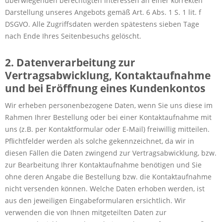
überwiegenden berechtigten Interessen an einer korrekten
Darstellung unseres Angebots gemäß Art. 6 Abs. 1 S. 1 lit. f
DSGVO. Alle Zugriffsdaten werden spätestens sieben Tage
nach Ende Ihres Seitenbesuchs gelöscht.
2. Datenverarbeitung zur
Vertragsabwicklung, Kontaktaufnahme
und bei Eröffnung eines Kundenkontos
Wir erheben personenbezogene Daten, wenn Sie uns diese im
Rahmen Ihrer Bestellung oder bei einer Kontaktaufnahme mit
uns (z.B. per Kontaktformular oder E-Mail) freiwillig mitteilen.
Pflichtfelder werden als solche gekennzeichnet, da wir in
diesen Fällen die Daten zwingend zur Vertragsabwicklung, bzw.
zur Bearbeitung Ihrer Kontaktaufnahme benötigen und Sie
ohne deren Angabe die Bestellung bzw. die Kontaktaufnahme
nicht versenden können. Welche Daten erhoben werden, ist
aus den jeweiligen Eingabeformularen ersichtlich. Wir
verwenden die von Ihnen mitgeteilten Daten zur