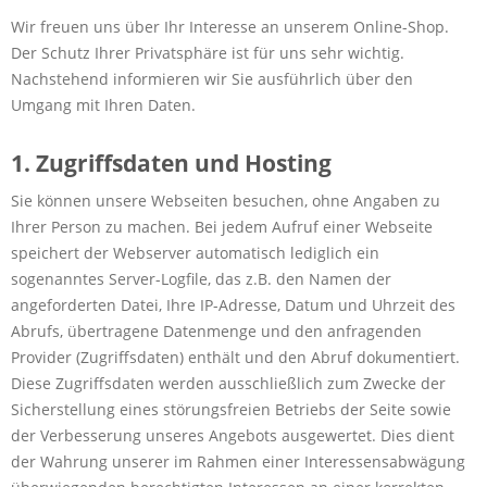
Wir freuen uns über Ihr Interesse an unserem Online-Shop.
Der Schutz Ihrer Privatsphäre ist für uns sehr wichtig.
Nachstehend informieren wir Sie ausführlich über den
Umgang mit Ihren Daten.
1. Zugriffsdaten und Hosting
Sie können unsere Webseiten besuchen, ohne Angaben zu
Ihrer Person zu machen. Bei jedem Aufruf einer Webseite
speichert der Webserver automatisch lediglich ein
sogenanntes Server-Logfile, das z.B. den Namen der
angeforderten Datei, Ihre IP-Adresse, Datum und Uhrzeit des
Abrufs, übertragene Datenmenge und den anfragenden
Provider (Zugriffsdaten) enthält und den Abruf dokumentiert.
Diese Zugriffsdaten werden ausschließlich zum Zwecke der
Sicherstellung eines störungsfreien Betriebs der Seite sowie
der Verbesserung unseres Angebots ausgewertet. Dies dient
der Wahrung unserer im Rahmen einer Interessensabwägung