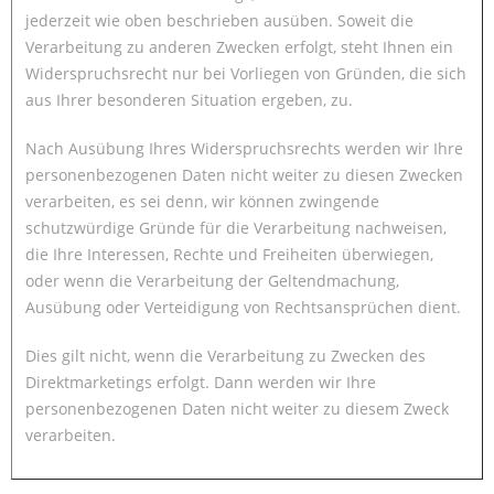
jederzeit wie oben beschrieben ausüben. Soweit die
Verarbeitung zu anderen Zwecken erfolgt, steht Ihnen ein
Widerspruchsrecht nur bei Vorliegen von Gründen, die sich
aus Ihrer besonderen Situation ergeben, zu.
Nach Ausübung Ihres Widerspruchsrechts werden wir Ihre
personenbezogenen Daten nicht weiter zu diesen Zwecken
verarbeiten, es sei denn, wir können zwingende
schutzwürdige Gründe für die Verarbeitung nachweisen,
die Ihre Interessen, Rechte und Freiheiten überwiegen,
oder wenn die Verarbeitung der Geltendmachung,
Ausübung oder Verteidigung von Rechtsansprüchen dient.
Dies gilt nicht, wenn die Verarbeitung zu Zwecken des
Direktmarketings erfolgt. Dann werden wir Ihre
personenbezogenen Daten nicht weiter zu diesem Zweck
verarbeiten.