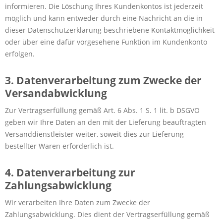
informieren. Die Löschung Ihres Kundenkontos ist jederzeit
möglich und kann entweder durch eine Nachricht an die in
dieser Datenschutzerklärung beschriebene Kontaktmöglichkeit
oder über eine dafür vorgesehene Funktion im Kundenkonto
erfolgen.
3. Datenverarbeitung zum Zwecke der
Versandabwicklung
Zur Vertragserfüllung gemäß Art. 6 Abs. 1 S. 1 lit. b DSGVO
geben wir Ihre Daten an den mit der Lieferung beauftragten
Versanddienstleister weiter, soweit dies zur Lieferung
bestellter Waren erforderlich ist.
4. Datenverarbeitung zur
Zahlungsabwicklung
Wir verarbeiten Ihre Daten zum Zwecke der
Zahlungsabwicklung. Dies dient der Vertragserfüllung gemäß