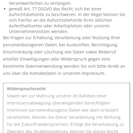
Verantwortlichen zu verlangen;
gemäß Art. 77 DSGVO das Recht, sich bei einer
Aufsichtsbehörde zu beschweren. In der Regel können Sie
sich hierfür an die Aufsichtsbehörde Ihres üblichen
Aufenthaltsortes oder Arbeitsplatzes oder unseres
Unternehmenssitzes wenden.
Bei Fragen zur Erhebung, Verarbeitung oder Nutzung Ihrer
personenbezogenen Daten, bei Auskünften, Berichtigung,
Einschränkung oder Löschung von Daten sowie Widerruf
erteilter Einwilligungen oder Widerspruch gegen eine
bestimmte Datenverwendung wenden Sie sich bitte direkt an
uns über die Kontaktdaten in unserem Impressum.
Widerspruchsrecht
Soweit wir zur Wahrung unserer im Rahmen einer
Interessensabwägung überwiegenden berechtigten
Interessen personenbezogene Daten wie oben erläutert
verarbeiten, können Sie dieser Verarbeitung mit Wirkung
für die Zukunft widersprechen. Erfolgt die Verarbeitung zu
Zwecken des Direktmarketings, können Sie dieses Recht