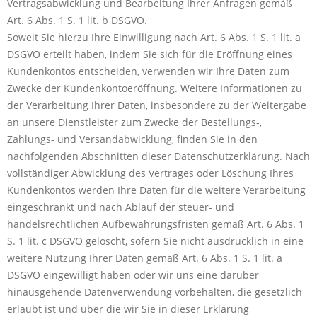
Vertragsabwicklung und Bearbeitung Ihrer Anfragen gemäß
Art. 6 Abs. 1 S. 1 lit. b DSGVO.
Soweit Sie hierzu Ihre Einwilligung nach Art. 6 Abs. 1 S. 1 lit. a
DSGVO erteilt haben, indem Sie sich für die Eröffnung eines
Kundenkontos entscheiden, verwenden wir Ihre Daten zum
Zwecke der Kundenkontoeröffnung. Weitere Informationen zu
der Verarbeitung Ihrer Daten, insbesondere zu der Weitergabe
an unsere Dienstleister zum Zwecke der Bestellungs-,
Zahlungs- und Versandabwicklung, finden Sie in den
nachfolgenden Abschnitten dieser Datenschutzerklärung. Nach
vollständiger Abwicklung des Vertrages oder Löschung Ihres
Kundenkontos werden Ihre Daten für die weitere Verarbeitung
eingeschränkt und nach Ablauf der steuer- und
handelsrechtlichen Aufbewahrungsfristen gemäß Art. 6 Abs. 1
S. 1 lit. c DSGVO gelöscht, sofern Sie nicht ausdrücklich in eine
weitere Nutzung Ihrer Daten gemäß Art. 6 Abs. 1 S. 1 lit. a
DSGVO eingewilligt haben oder wir uns eine darüber
hinausgehende Datenverwendung vorbehalten, die gesetzlich
erlaubt ist und über die wir Sie in dieser Erklärung