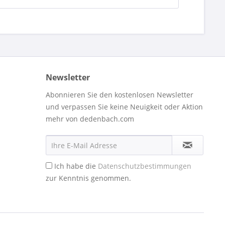
Newsletter
Abonnieren Sie den kostenlosen Newsletter
und verpassen Sie keine Neuigkeit oder Aktion
mehr von dedenbach.com
Ich habe die
Datenschutzbestimmungen
zur Kenntnis genommen.