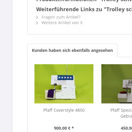
Weiterführende Links zu "Trolley s
Fragen zum Artikel?
Weitere Artikel von X
Kunden haben sich ebenfalls angesehen
Pfaff Coverstyle 4850
Pfaff Spezi
Gebr
900,00 € *
450,0