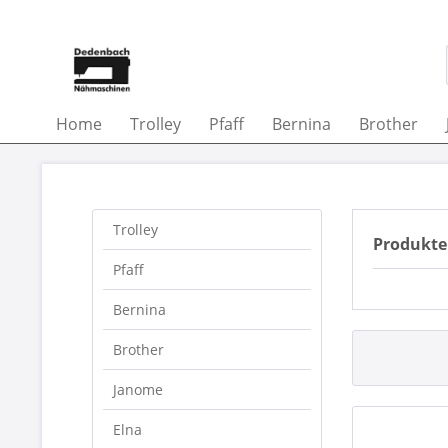
Home
Trolley
Pfaff
Bernina
Brother
Trolley
Produkte
Pfaff
Bernina
Brother
Janome
Elna