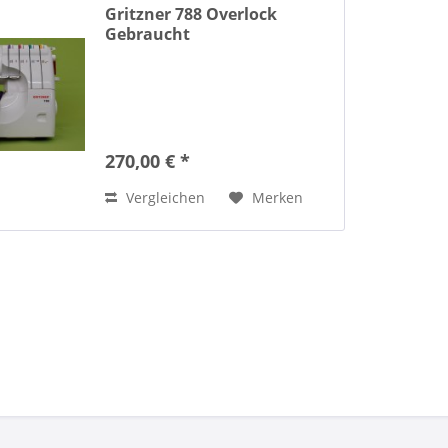
Gritzner 788 Overlock
Gebraucht
270,00 € *
Vergleichen
Merken