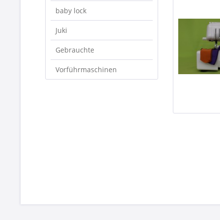
baby lock
Juki
Gebrauchte
Vorführmaschinen