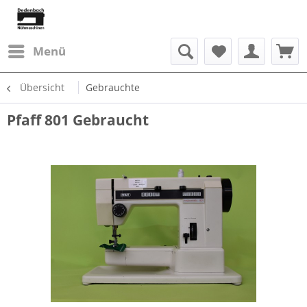
Menü
Übersicht
Gebrauchte
Pfaff 801 Gebraucht